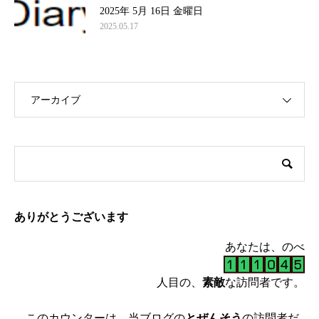
2025年 5月 16日 金曜日
2025.05.17
アーカイブ
ありがとうございます
あなたは、のべ
人目の、
素敵
な訪問者です。
このカウンターは、当ブログの
とぜんそう
の訪問者だ