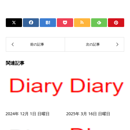
関連記事
2024年 12月 1日 日曜日
2025年 3月 16日 日曜日