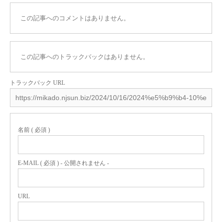
この記事へのコメントはありません。
この記事へのトラックバックはありません。
トラックバック URL
名前 ( 必須 )
E-MAIL ( 必須 ) - 公開されません -
URL