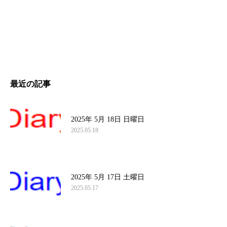
最近の記事
2025年 5月 18日 日曜日
2025.05.18
2025年 5月 17日 土曜日
2025.05.17