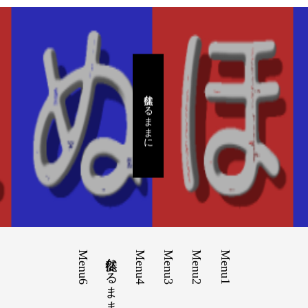
徒然なるままに
Menu6
徒然なるままに
Menu4
Menu3
Menu2
Menu1