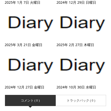
2025年 1月 7日 火曜日
2024年 12月 29日 日曜日
2025年 3月 21日 金曜日
2025年 2月 27日 木曜日
2024年 12月 27日 金曜日
2024年 10月 30日 水曜日
コメント ( 0 )
トラックバック ( 0 )