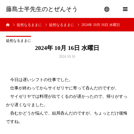
藤島士半先生のとぜんそう
徒然なるままに
徒然なるままに
2024年 10月 16日 水曜日
menu
徒然なるままに
2024年 10月 16日 水曜日
2024.10.16
今日は遅いシフトの仕事でした。
仕事が終わってからサイゼリヤに寄って呑んだのですが、
サイゼリヤでは料理が出てくるのが遅かったので、帰りがすっ
かり遅くなりました。
呑むかどうか悩んで、結局呑んだのですが、ちょっとだけ後悔
ですね。