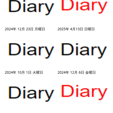
2024年 12月 23日 月曜日
2025年 4月13日 日曜日
2024年 10月 1日 火曜日
2024年 12月 6日 金曜日