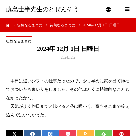
藤島士半先生のとぜんそう
徒然なるままに
徒然なるままに
2024年 12月 1日 日曜日
menu
徒然なるままに
2024年 12月 1日 日曜日
2024.12.2
本日は遅いシフトの仕事だったので、少し早めに家を出て神社
でおついたちまいりをしました。その他はとくに特徴的なことも
なかったかな。
天気がよく昨日までと比べると昼は暖かく、夜もそこまで冷え
込んではいなかった。