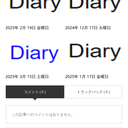
2025年 2月 14日 金曜日
2024年 12月 17日 火曜日
2025年 3月 15日 土曜日
2025年 1月 17日 金曜日
コメント ( 0 )
トラックバック ( 0 )
この記事へのコメントはありません。