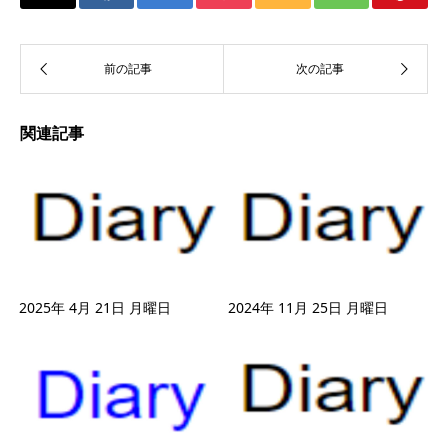
関連記事
2025年 4月 21日 月曜日
2024年 11月 25日 月曜日