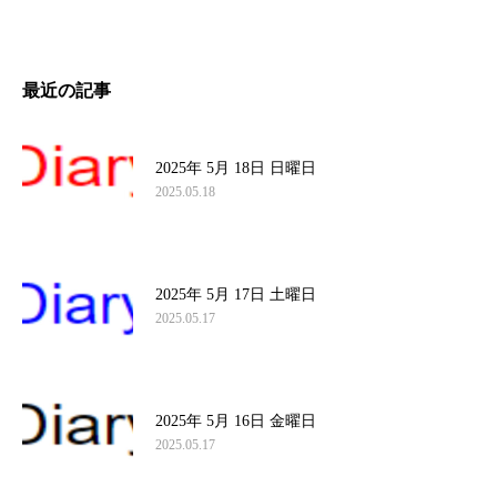
最近の記事
2025年 5月 18日 日曜日
2025.05.18
2025年 5月 17日 土曜日
2025.05.17
2025年 5月 16日 金曜日
2025.05.17