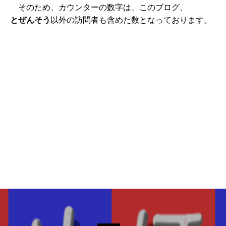
そのため、カウンターの数字は、このブログ、
とぜんそう
以外の訪問者も含めた数となっております。