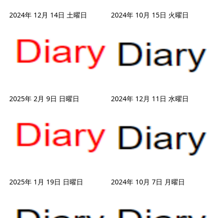
2024年 12月 14日 土曜日
2024年 10月 15日 火曜日
2025年 2月 9日 日曜日
2024年 12月 11日 水曜日
2025年 1月 19日 日曜日
2024年 10月 7日 月曜日