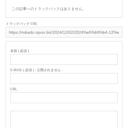
この記事へのトラックバックはありません。
トラックバック URL
名前 ( 必須 )
E-MAIL ( 必須 ) - 公開されません -
URL