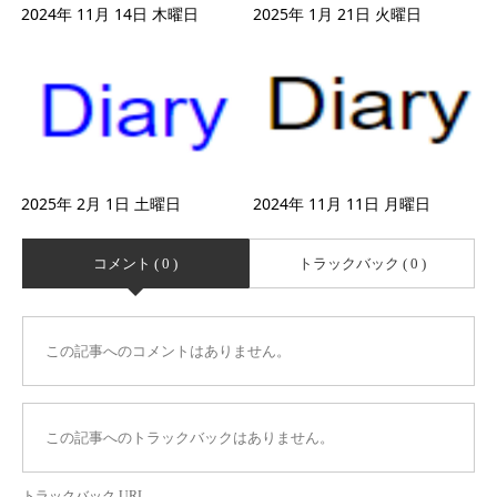
2024年 11月 14日 木曜日
2025年 1月 21日 火曜日
2025年 2月 1日 土曜日
2024年 11月 11日 月曜日
コメント ( 0 )
トラックバック ( 0 )
この記事へのコメントはありません。
この記事へのトラックバックはありません。
トラックバック URL