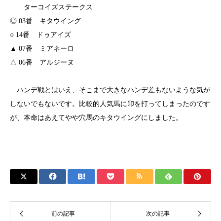
ターコイズステークス
◎ 03番 キタウイング
○ 14番 ドゥアイズ
▲ 07番 ミアネーロ
△ 06番 アルジーヌ
ハンデ戦とはいえ、そこまで大きなハンデ差もないような気が
しないでもないです。比較的人気馬に印を打ってしまったのです
が、本命はあえてやや穴馬のキタウイングにしました。