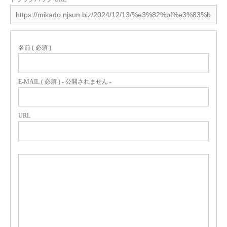
名前 ( 必須 )
E-MAIL ( 必須 ) - 公開されません -
URL