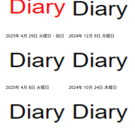
2025年 4月 29日 火曜日・祝日
2024年 12月 9日 月曜日
2025年 4月 8日 火曜日
2024年 10月 24日 木曜日