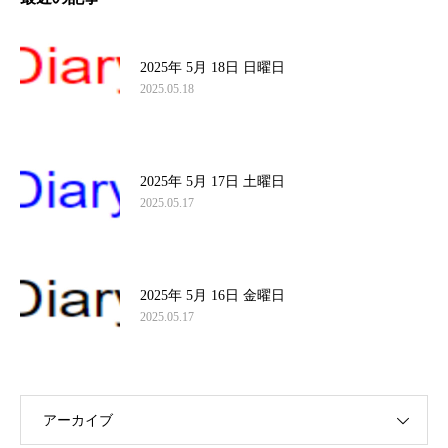
2025年 5月 18日 日曜日
2025.05.18
2025年 5月 17日 土曜日
2025.05.17
2025年 5月 16日 金曜日
2025.05.17
アーカイブ