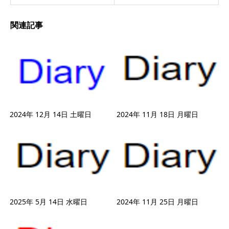
関連記事
2024年 12月 14日 土曜日
2024年 11月 18日 月曜日
2025年 5月 14日 水曜日
2024年 11月 25日 月曜日