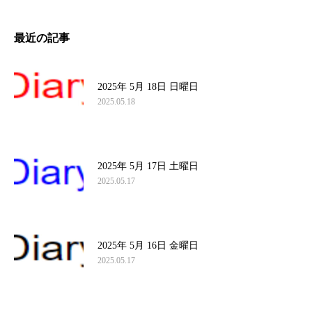
最近の記事
2025年 5月 18日 日曜日
2025.05.18
2025年 5月 17日 土曜日
2025.05.17
2025年 5月 16日 金曜日
2025.05.17