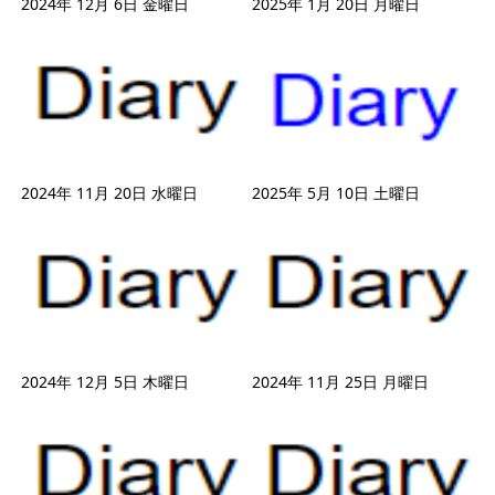
2024年 12月 6日 金曜日
2025年 1月 20日 月曜日
2024年 11月 20日 水曜日
2025年 5月 10日 土曜日
2024年 12月 5日 木曜日
2024年 11月 25日 月曜日