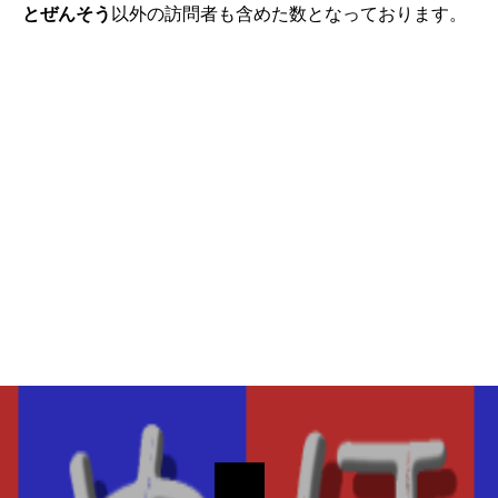
とぜんそう
以外の訪問者も含めた数となっております。