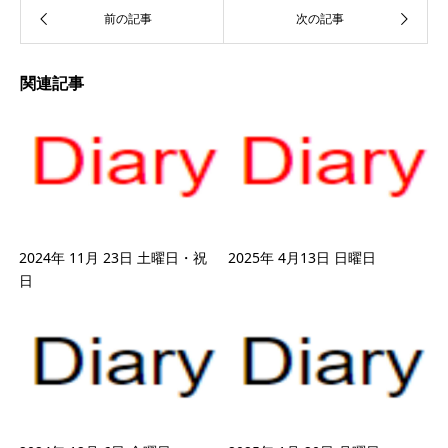
関連記事
2024年 11月 23日 土曜日・祝
2025年 4月13日 日曜日
日