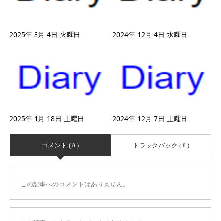
2025年 3月 4日 火曜日
2024年 12月 4日 水曜日
2025年 1月 18日 土曜日
2024年 12月 7日 土曜日
コメント ( 0 )
トラックバック ( 0 )
この記事へのコメントはありません。