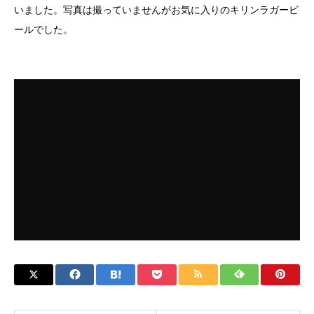
いました。写真は撮っていませんがお気に入りのキリンラガービ
ールでした。