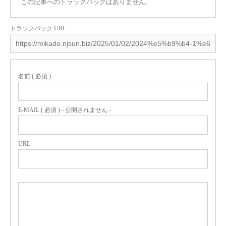
この記事へのトラックバックはありません。
トラックバック URL
名前 ( 必須 )
E-MAIL ( 必須 ) - 公開されません -
URL